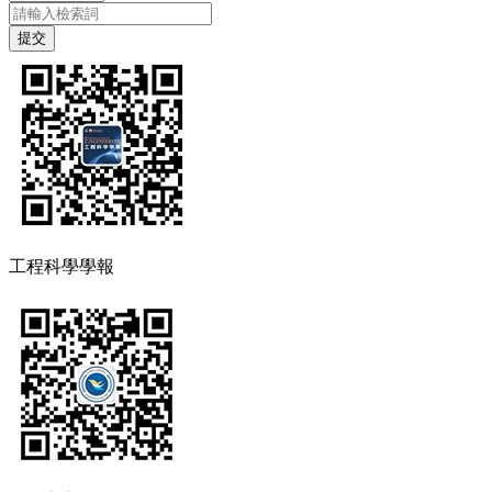
工程科學學報