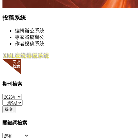
投稿系統
編輯辦公系統
專家審稿辦公
作者投稿系統
期刊檢索
關鍵詞檢索