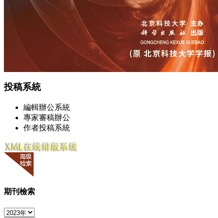
投稿系統
編輯辦公系統
專家審稿辦公
作者投稿系統
期刊檢索