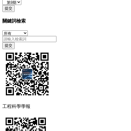
關鍵詞檢索
工程科學學報