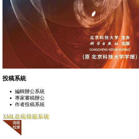
投稿系統
編輯辦公系統
專家審稿辦公
作者投稿系統