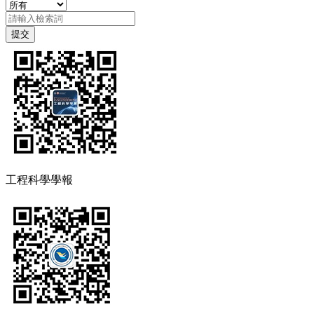
工程科學學報