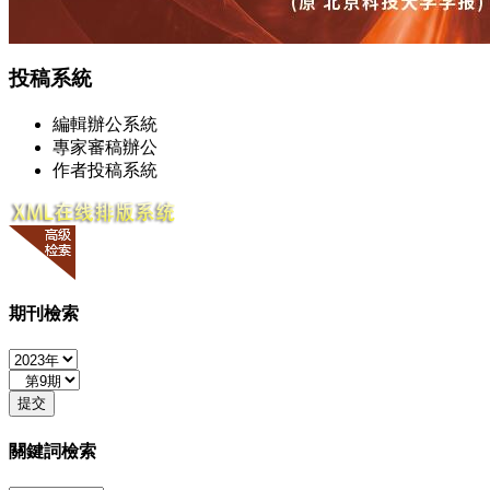
投稿系統
編輯辦公系統
專家審稿辦公
作者投稿系統
期刊檢索
關鍵詞檢索